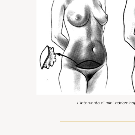
L’intervento di mini-addomino