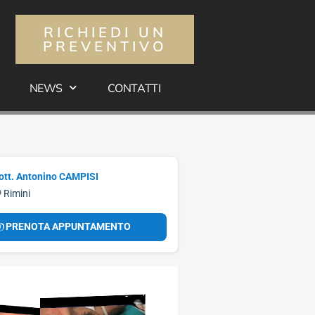
RICHIEDI UN
PREVENTIVO
NEWS
CONTATTI
ott. Antonino CAMPISI
Rimini
PRENOTA APPUNTAMENTO