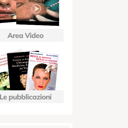
Area Video
Le pubblicazioni